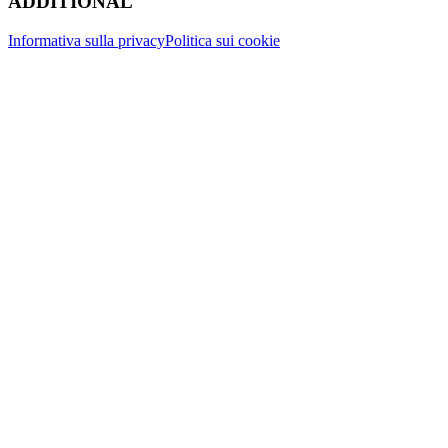
ADDITIONAL
Informativa sulla privacy
Politica sui cookie