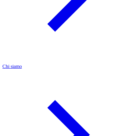
Chi siamo