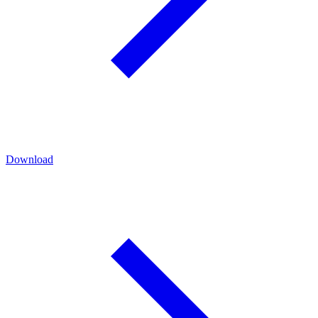
Download