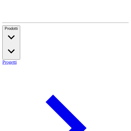
Prodotti
Progetti