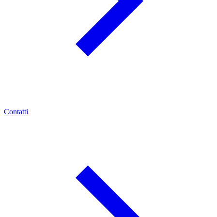
Contatti