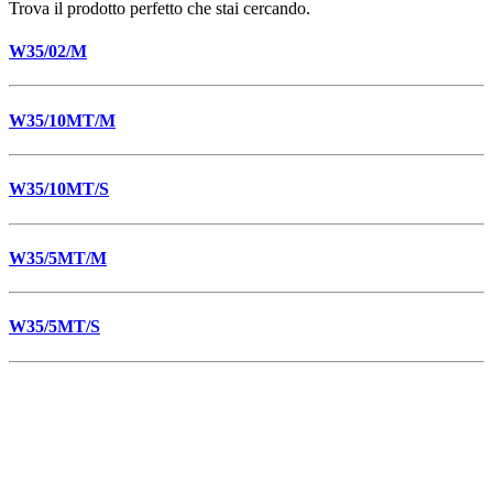
Trova il prodotto perfetto che stai cercando.
W35/02/M
W35/10MT/M
W35/10MT/S
W35/5MT/M
W35/5MT/S