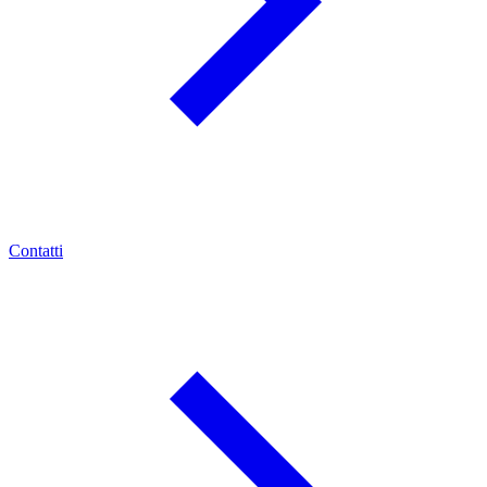
Contatti