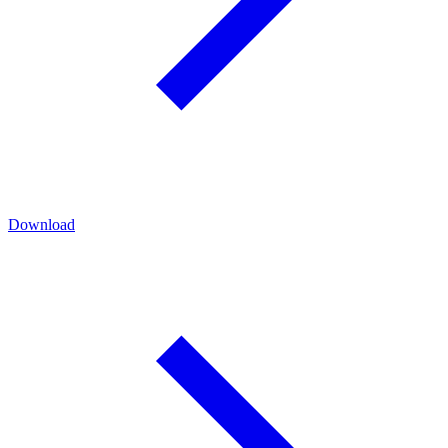
Download