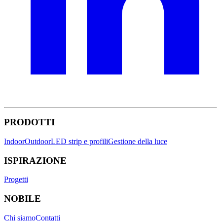
PRODOTTI
Indoor
Outdoor
LED strip e profili
Gestione della luce
ISPIRAZIONE
Progetti
NOBILE
Chi siamo
Contatti