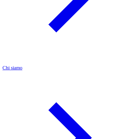
Chi siamo