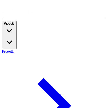
Prodotti
Progetti