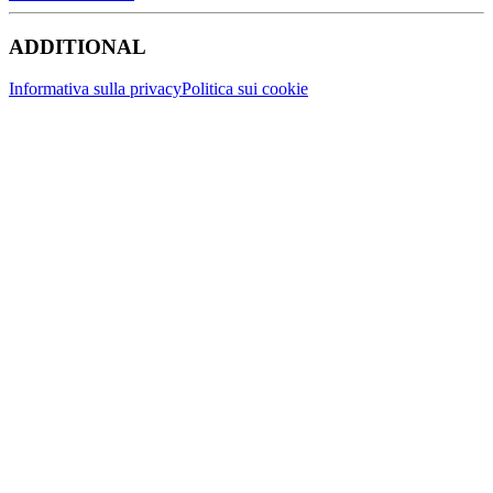
ADDITIONAL
Informativa sulla privacy
Politica sui cookie